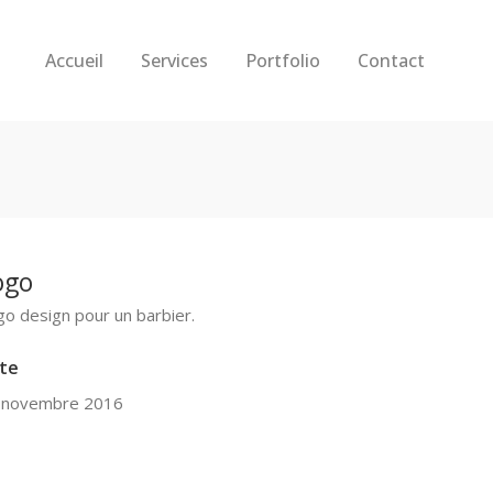
Accueil
Services
Portfolio
Contact
ogo
go design pour un barbier.
te
 novembre 2016