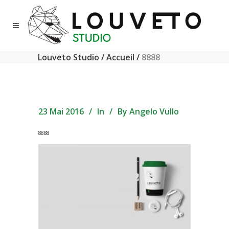
Louveto Studio
/
Accueil
/
8888
23 Mai 2016
In
By
Angelo Vullo
8888