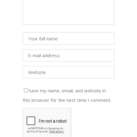
Save my name, email, and website in
this browser for the next time I comment.