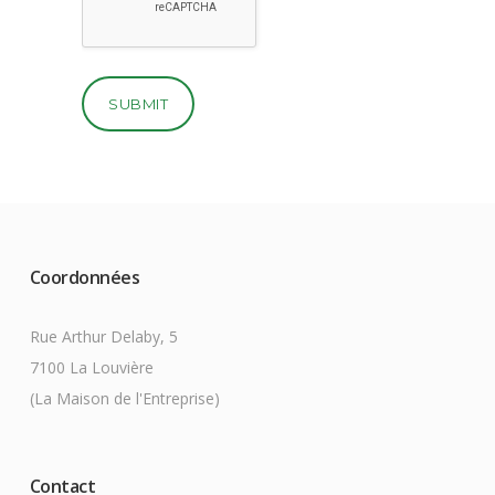
Coordonnées
Rue Arthur Delaby, 5
7100 La Louvière
(La Maison de l'Entreprise)
Contact