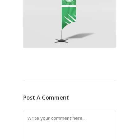
Post A Comment